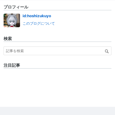
プロフィール
id:hoshizukuyo
このブログについて
検索
注目記事