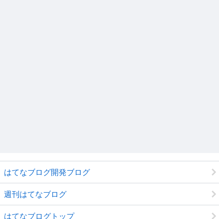
はてなブログ開発ブログ
週刊はてなブログ
はてなブログトップ