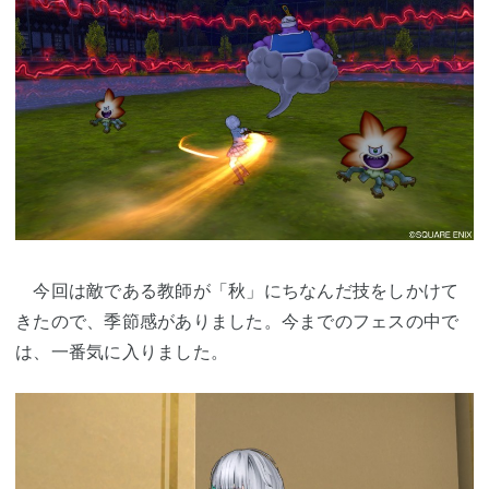
今回は敵である教師が「秋」にちなんだ技をしかけて
きたので、季節感がありました。今までのフェスの中で
は、一番気に入りました。